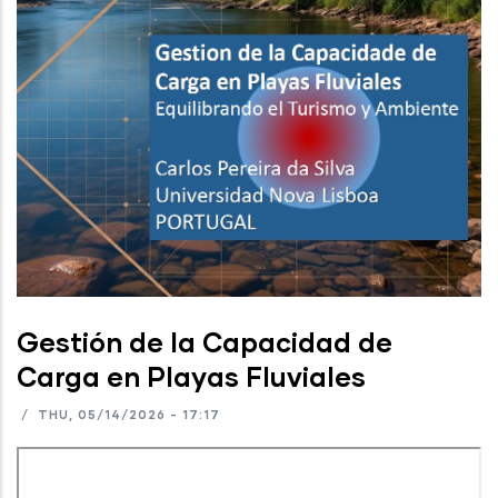
Gestión de la Capacidad de
Carga en Playas Fluviales
/
THU, 05/14/2026 - 17:17