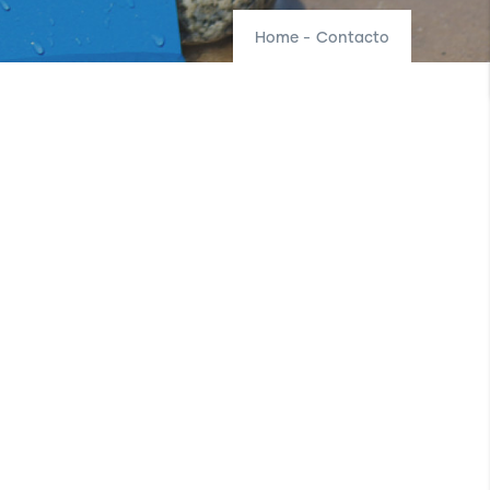
Home
-
Contacto