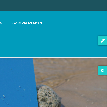
s
Sala de Prensa