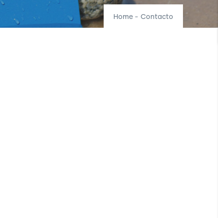
Home
-
Contacto