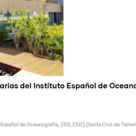
ias del Instituto Español de Oceanog
 Español de Oceanografía, (IEO, CSIC) (Santa Cruz de Tener