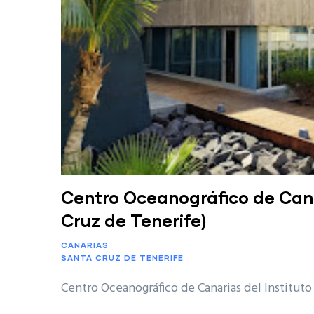
Centro Oceanográfico de Canar
Cruz de Tenerife)
CANARIAS
SANTA CRUZ DE TENERIFE
Centro Oceanográfico de Canarias del Instituto