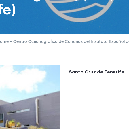
fe)
ome
-
Centro Oceanográfico de Canarias del Instituto Español de
Santa Cruz de Tenerife