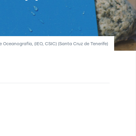
 Oceanografía, (IEO, CSIC) (Santa Cruz de Tenerife)