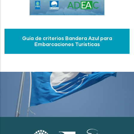
Guía de criterios Bandera Azul para
Embarcaciones Turísticas