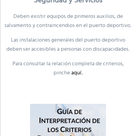
Seguridad y Servicios
Deben existir equipos de primeros auxilios, de
salvamento y contraincendios en el puerto deportivo.
Las instalaciones generales del puerto deportivo
deben ser accesibles a personas con discapacidades.
Para consultar la relación completa de criterios,
pinche
aquí.