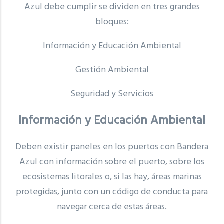
Azul debe cumplir se dividen en tres grandes
bloques:
Información y Educación Ambiental
Gestión Ambiental
Seguridad y Servicios
Información y Educación Ambiental
Deben existir paneles en los puertos con Bandera
Azul con información sobre el puerto, sobre los
ecosistemas litorales o, si las hay, áreas marinas
protegidas, junto con un código de conducta para
navegar cerca de estas áreas.