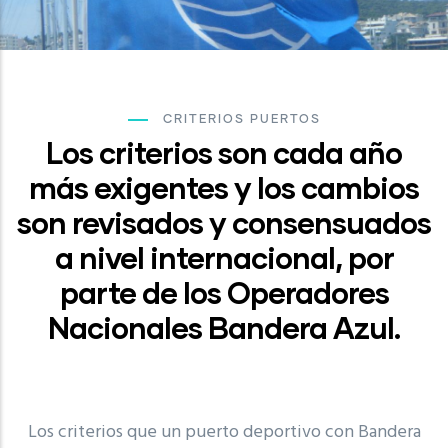
CRITERIOS PUERTOS
Los criterios son cada año
más exigentes y los cambios
son revisados y consensuados
a nivel internacional, por
parte de los Operadores
Nacionales Bandera Azul.
Los criterios que un puerto deportivo con Bandera