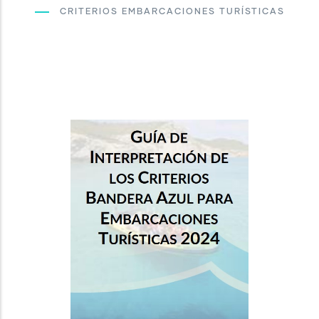
CRITERIOS EMBARCACIONES TURÍSTICAS