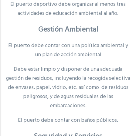
El puerto deportivo debe organizar al menos tres
actividades de educación ambiental al año.
Gestión Ambiental
El puerto debe contar con una política ambiental y
un plan de acción ambiental
Debe estar limpio y disponer de una adecuada
gestión de residuos, incluyendo la recogida selectiva
de envases, papel, vidrio, etc. así como de residuos
peligrosos, y de aguas residuales de las
embarcaciones.
El puerto debe contar con baños públicos.