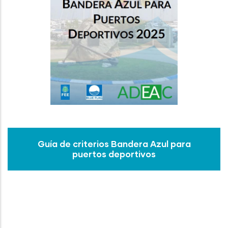
Guía de criterios Bandera Azul para
puertos deportivos