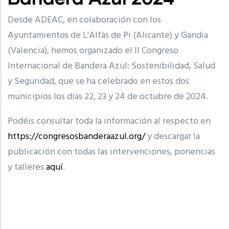
Desde ADEAC, en colaboración con los
Ayuntamientos de L'Alfàs de Pi (Alicante) y Gandia
(Valencia), hemos organizado el II Congreso
Internacional de Bandera Azul: Sostenibilidad, Salud
y Seguridad, que se ha celebrado en estos dos
municipios los días 22, 23 y 24 de octubre de 2024.
Podéis consultar toda la información al respecto en
https://congresosbanderaazul.org/
y descargar la
publicación con todas las intervenciones, ponencias
y talleres
aquí
.