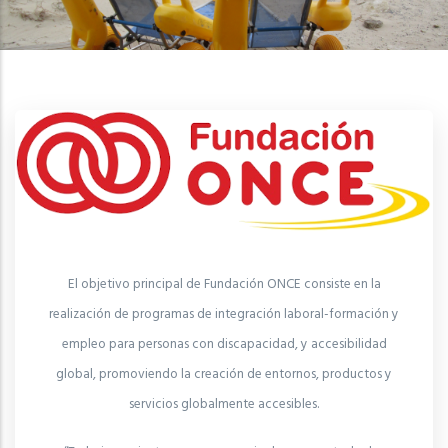
El objetivo principal de Fundación ONCE consiste en la
realización de programas de integración laboral-formación y
empleo para personas con discapacidad, y accesibilidad
global, promoviendo la creación de entornos, productos y
servicios globalmente accesibles.