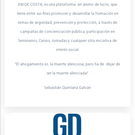
KM DE COSTA, es una plataforma sin ánimo de lucro, que
tiene entre sus fines promover y desarrollar la formación en
temas de seguridad, prevención y protección, a través de
campañas de concienciación pública, participación en
Seminarios, Cursos, Jornadas y cualquier otra iniciativa de
interés social.
"El ahogamiento es la muerte silenciosa, pero ha de dejar de
ser la muerte silenciada"
Sebastián Quintana Galván