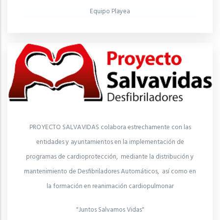
Equipo Playea
PROYECTO SALVAVIDAS colabora estrechamente con las
entidades y ayuntamientos en la implementación de
programas de cardioprotección, mediante la distribución y
mantenimiento de Desfibriladores Automáticos, así como en
la formación en reanimación cardiopulmonar
"Juntos Salvamos Vidas"