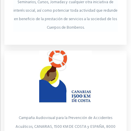
Seminarios, Cursos, Jornadas y cualquier otra iniciativa de
interés social, así como potenciar toda actividad que redunde
en beneficio de la prestación de servicios a la sociedad de los
Cuerpos de Bomberos.
Campaña Audiovisual para la Prevención de Accidentes
Acuáticos, CANARIAS, 1500 KM DE COSTA y ESPAÑA, 8000