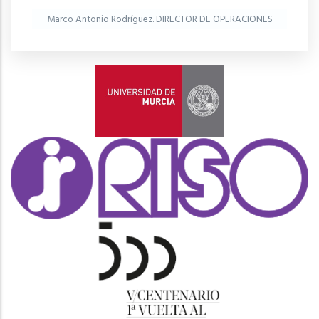
Marco Antonio Rodríguez. DIRECTOR DE OPERACIONES