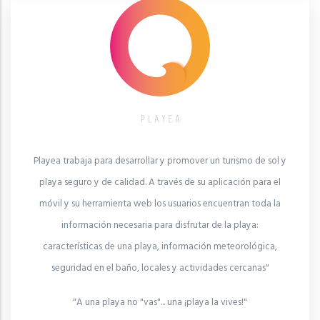
Playea trabaja para desarrollar y promover un turismo de sol y
playa seguro y de calidad. A través de su aplicación para el
móvil y su herramienta web los usuarios encuentran toda la
información necesaria para disfrutar de la playa:
características de una playa, información meteorológica,
seguridad en el baño, locales y actividades cercanas"
"A una playa no "vas"... una ¡playa la vives!"