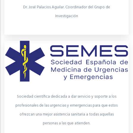
Dr. José Palacios Aguilar. Coordinador del Grupo de
Investigación
Sociedad científica dedicada a dar servicio y soporte a los
profesionales de las urgencias y emergencias para que estos
ofrezcan una mejor asistencia sanitaria a todas aquellas
personas a las que atienden.