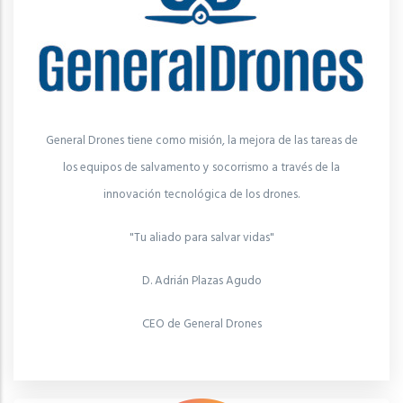
General Drones tiene como misión, la mejora de las tareas de
los equipos de salvamento y socorrismo a través de la
innovación tecnológica de los drones.
"Tu aliado para salvar vidas"
D. Adrián Plazas Agudo
CEO de General Drones