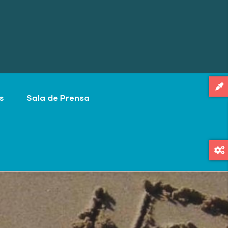
s
Sala de Prensa