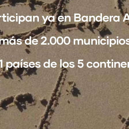
ticipan ya en Bandera 
más de 2.000 municipio
1 países de los 5 contine