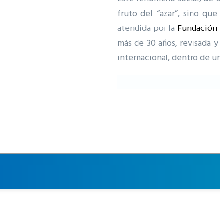
fruto del “azar”, sino que
atendida por la
Fundación 
más de 30 años, revisada 
internacional, dentro de 