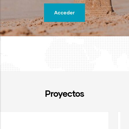
Acceder
Proyectos