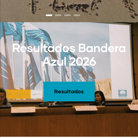
Resultados Bandera
Azul 2026
Resultados