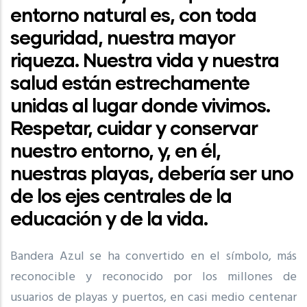
entorno natural es, con toda
seguridad, nuestra mayor
riqueza. Nuestra vida y nuestra
salud están estrechamente
unidas al lugar donde vivimos.
Respetar, cuidar y conservar
nuestro entorno, y, en él,
nuestras playas, debería ser uno
de los ejes centrales de la
educación y de la vida.
Bandera Azul se ha convertido en el símbolo, más
reconocible y reconocido por los millones de
usuarios de playas y puertos, en casi medio centenar