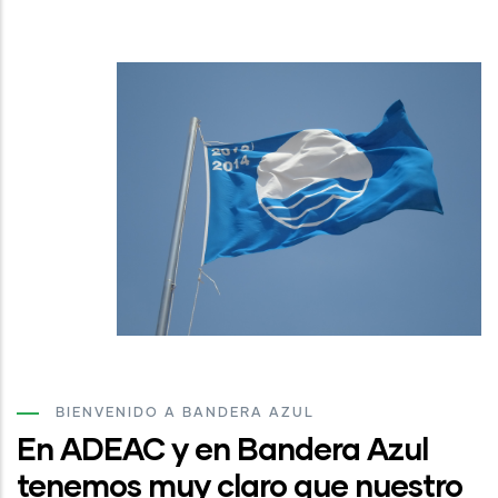
BIENVENIDO A BANDERA AZUL
En ADEAC y en Bandera Azul
tenemos muy claro que nuestro