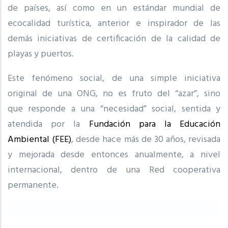
de países, así como en un estándar mundial de
ecocalidad turística, anterior e inspirador de las
demás iniciativas de certificación de la calidad de
playas y puertos.
Este fenómeno social, de una simple iniciativa
original de una ONG, no es fruto del “azar”, sino
que responde a una “necesidad” social, sentida y
atendida por la
Fundación para la Educación
Ambiental (FEE)
, desde hace más de 30 años, revisada
y mejorada desde entonces anualmente, a nivel
internacional, dentro de una Red cooperativa
permanente.