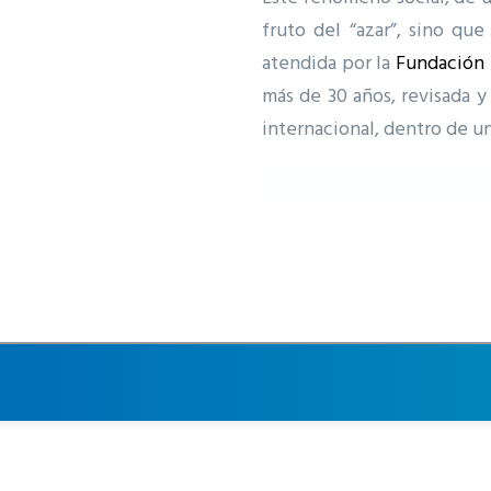
fruto del “azar”, sino que
atendida por la
Fundación 
más de 30 años, revisada 
internacional, dentro de 