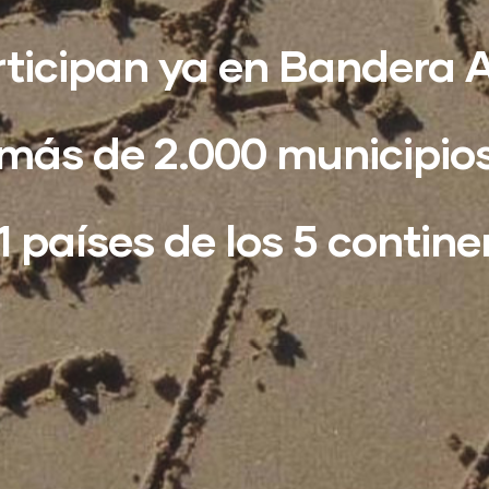
ticipan ya en Bandera 
más de 2.000 municipio
1 países de los 5 contine