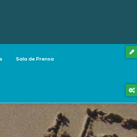
s
Sala de Prensa