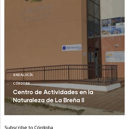
ANDALUCÍA
CÓRDOBA
Centro de Actividades en la
Naturaleza de La Breña II
Subscribe to Córdoba