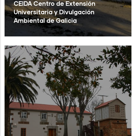
CEIDA Centro de Extensión
Universitaria y Divulgación
Ambiental de Galicia
Oleiros ( A Coruña)