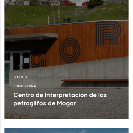
GALICIA
PONTEVEDRA
Centro de Interpretación de los
petroglifos de Mogor
Marín (Pontevedra)