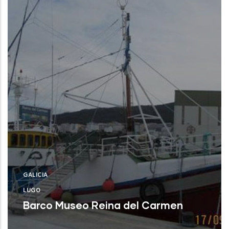
GALICIA
LUGO
Barco Museo Reina del Carmen