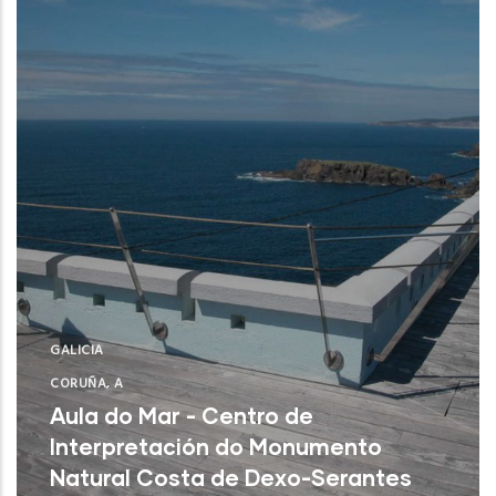
GALICIA
CORUÑA, A
Aula do Mar - Centro de
Interpretación do Monumento
Natural Costa de Dexo-Serantes