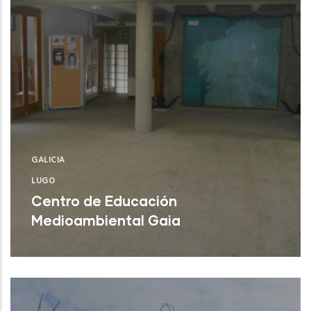
GALICIA
LUGO
Centro de Educación
Medioambiental Gaia
Burela (Lugo)