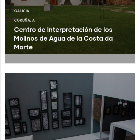
GALICIA
CORUÑA, A
Centro de Interpretación de los
Molinos de Agua de la Costa da
Morte
A Laracha (A Coruña)