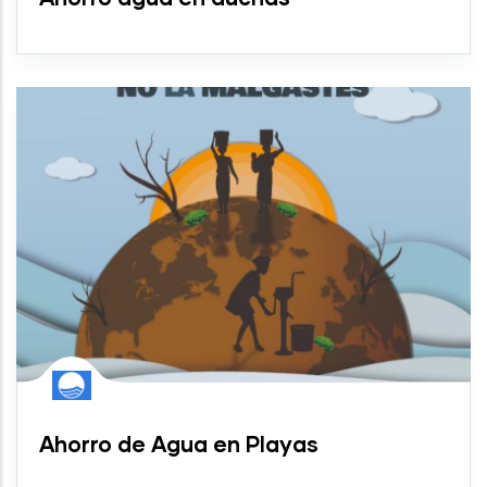
Ahorro de Agua en Playas