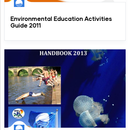
Environmental Education Activities
Guide 2011