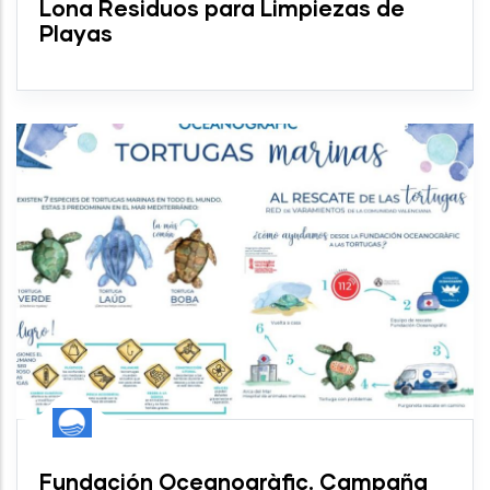
Lona Residuos para Limpiezas de
Playas
Fundación Oceanogràfic. Campaña