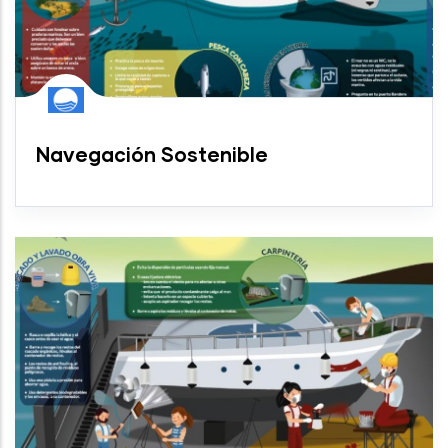
Navegación Sostenible