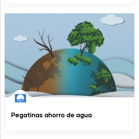
Pegatinas ahorro de agua