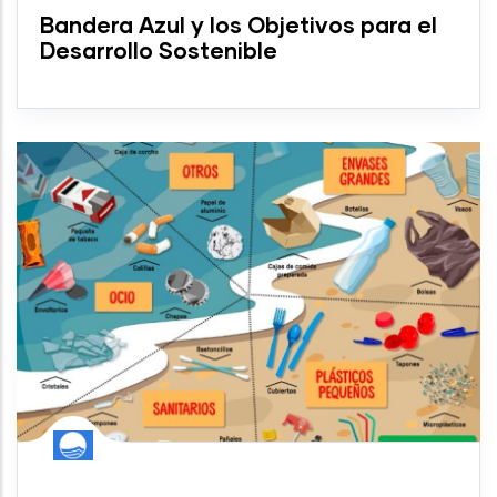
Bandera Azul y los Objetivos para el
Desarrollo Sostenible