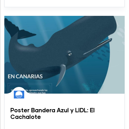
Poster Bandera Azul y LIDL: El
Cachalote