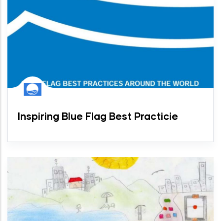
Inspiring Blue Flag Best Practicie