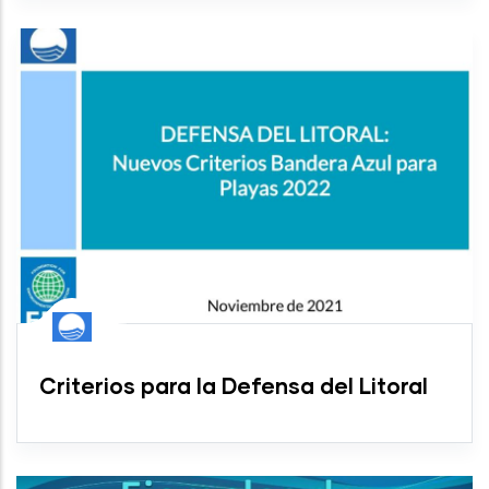
Criterios para la Defensa del Litoral