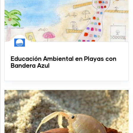
Educación Ambiental en Playas con
Bandera Azul