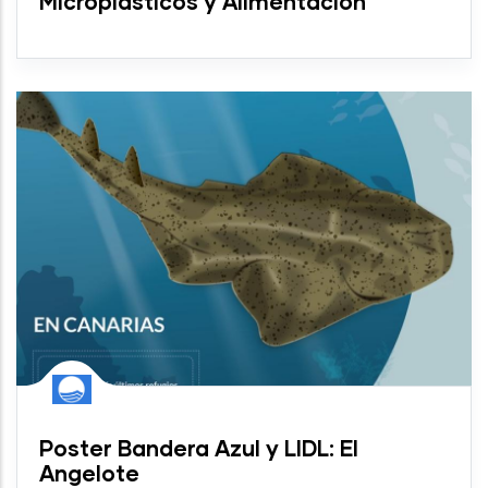
Microplásticos y Alimentación
Poster Bandera Azul y LIDL: El
Angelote