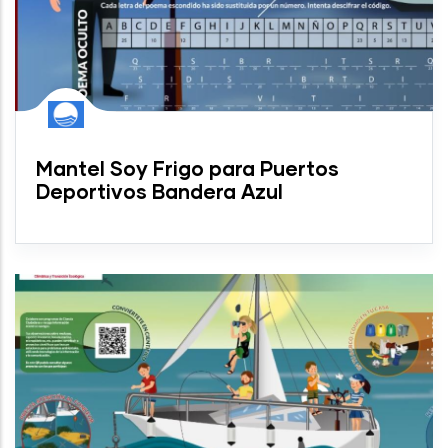
Mantel Soy Frigo para Puertos
Deportivos Bandera Azul