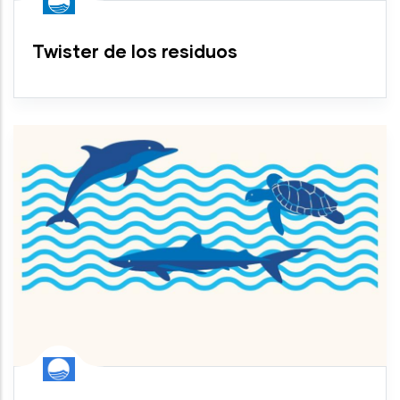
Twister de los residuos