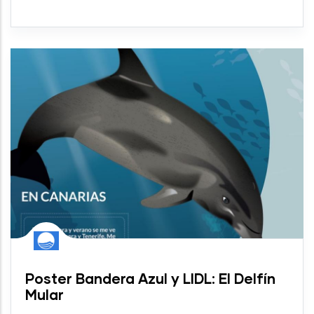
Poster Bandera Azul y LIDL: El Delfín
Mular