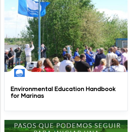
Environmental Education Handbook
for Marinas