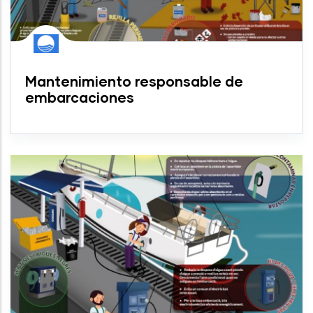
Mantenimiento responsable de
embarcaciones