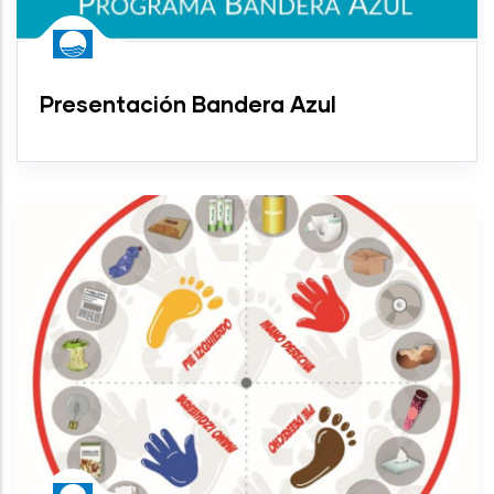
Presentación Bandera Azul