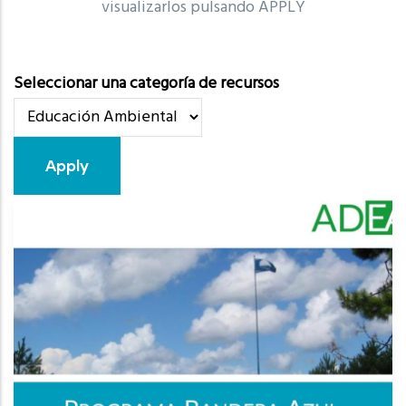
visualizarlos pulsando APPLY
Seleccionar una categoría de recursos