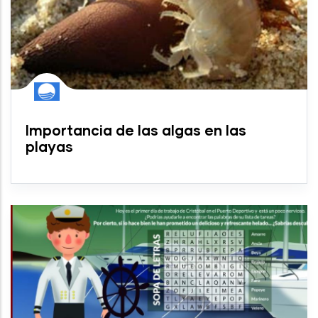
Importancia de las algas en las
playas