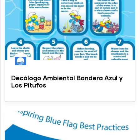
Decálogo Ambiental Bandera Azul y
Los Pitufos