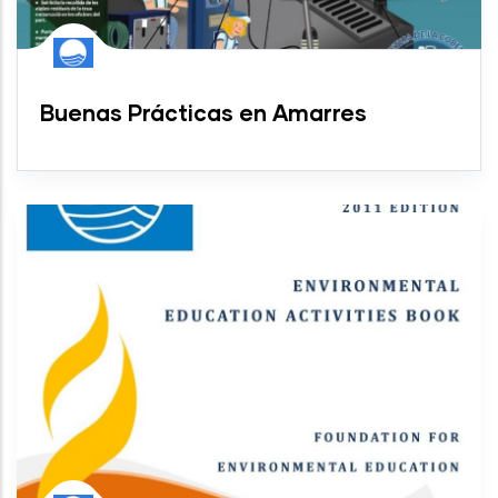
Buenas Prácticas en Amarres