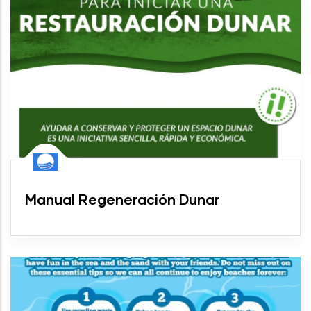
Manual Regeneración Dunar