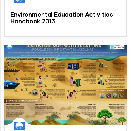
Environmental Education Activities
Handbook 2013