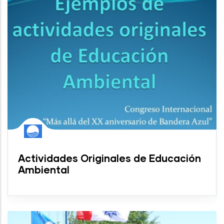
Actividades Originales de Educación
Ambiental