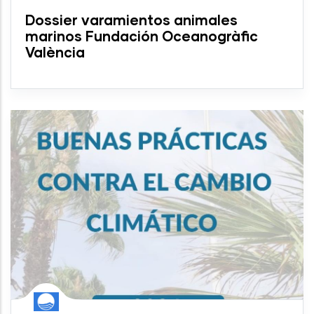
Dossier varamientos animales
marinos Fundación Oceanogràfic
València