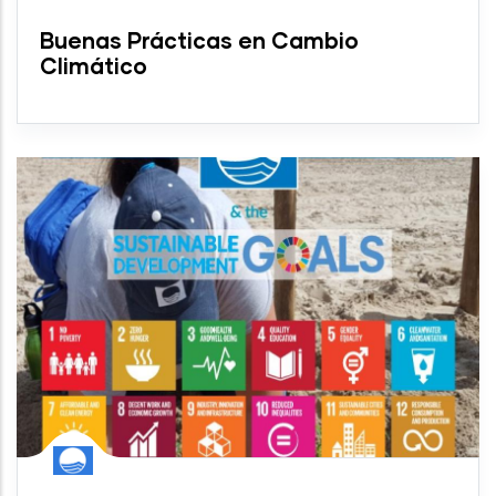
Buenas Prácticas en Cambio
Climático