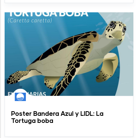
Poster Bandera Azul y LIDL: La
Tortuga boba