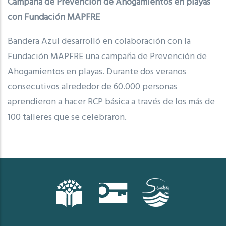
Campaña de Prevención de Ahogamientos en playas
con Fundación MAPFRE
Bandera Azul desarrolló en colaboración con la
Fundación MAPFRE una campaña de Prevención de
Ahogamientos en playas. Durante dos veranos
consecutivos alrededor de 60.000 personas
aprendieron a hacer RCP básica a través de los más de
100 talleres que se celebraron.