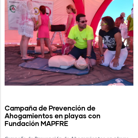
Campaña de Prevención de
Ahogamientos en playas con
Fundación MAPFRE