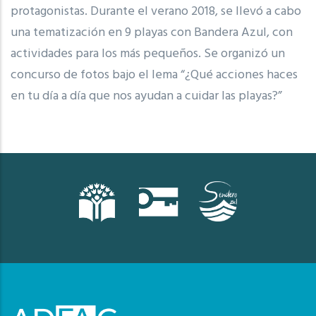
protagonistas. Durante el verano 2018, se llevó a cabo
una tematización en 9 playas con Bandera Azul, con
actividades para los más pequeños. Se organizó un
concurso de fotos bajo el lema “¿Qué acciones haces
en tu día a día que nos ayudan a cuidar las playas?”