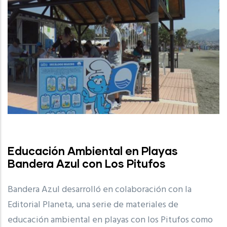
Educación Ambiental en Playas
Bandera Azul con Los Pitufos
Bandera Azul desarrolló en colaboración con la
Editorial Planeta, una serie de materiales de
educación ambiental en playas con los Pitufos como