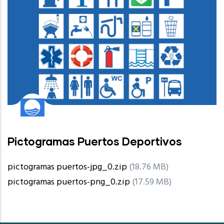
Pictogramas Puertos Deportivos
pictogramas puertos-jpg_0.zip
(18.76 MB)
pictogramas puertos-png_0.zip
(17.59 MB)