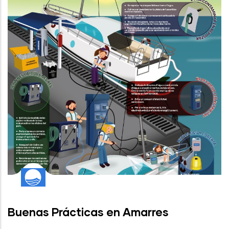
Buenas Prácticas en Amarres