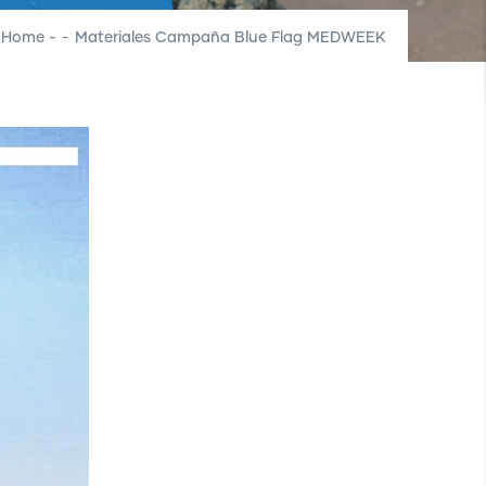
Home
-
-
Materiales Campaña Blue Flag MEDWEEK