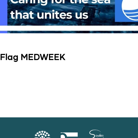
e Flag MEDWEEK