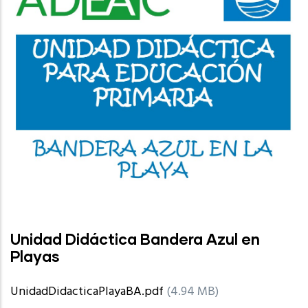
Unidad Didáctica Bandera Azul en
Playas
UnidadDidacticaPlayaBA.pdf
(4.94 MB)