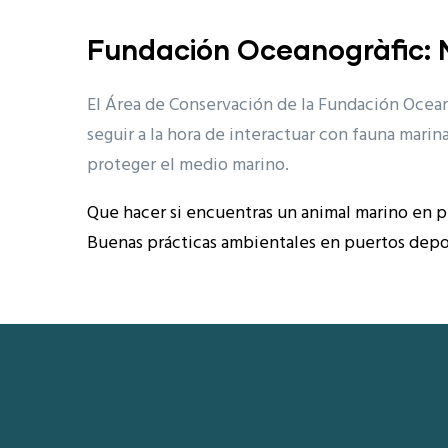
Fundación Oceanogràfic: 
El Área de Conservación de la Fundación Ocean
seguir a la hora de interactuar con fauna mari
proteger el medio marino.
Que hacer si encuentras un animal marino en 
Buenas prácticas ambientales en puertos deport