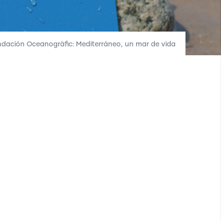
dación Oceanogràfic: Mediterráneo, un mar de vida