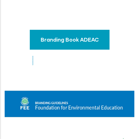
Branding Book ADEAC