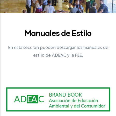
Manuales de Estilo
En esta sección pueden descargar los manuales de
estilo de ADEAC y la FEE.