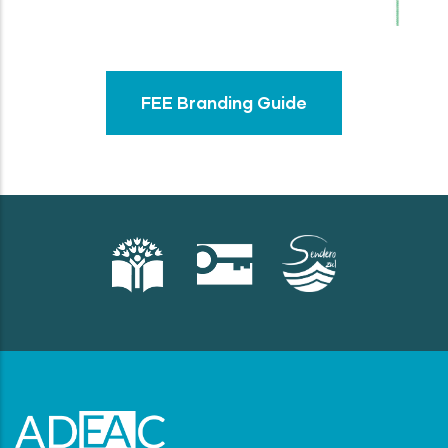
FEE Branding Guide