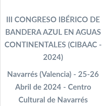
III CONGRESO IBÉRICO DE
BANDERA AZUL EN AGUAS
CONTINENTALES
(
CIBAAC -
2024)
Navarrés (Valencia)
- 25-26
Abril de 2024 - Centro
Cultural de Navarrés