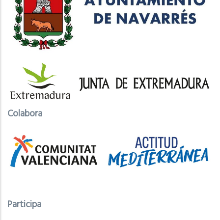
Colabora
Participa