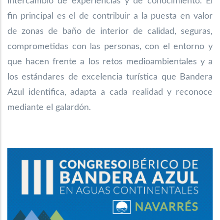
intercambio de experiencias y de conocimiento. El
fin principal es el de contribuir a la puesta en valor
de zonas de baño de interior de calidad, seguras,
comprometidas con las personas, con el entorno y
que hacen frente a los retos medioambientales y a
los estándares de excelencia turística que Bandera
Azul identifica, adapta a cada realidad y reconoce
mediante el galardón.