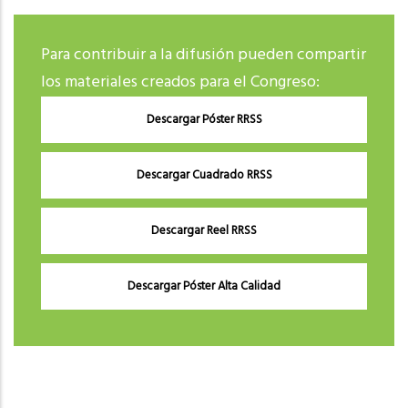
Para contribuir a la difusión pueden compartir
los materiales creados para el Congreso:
Descargar Póster RRSS
Descargar Cuadrado RRSS
Descargar Reel RRSS
Descargar Póster Alta Calidad