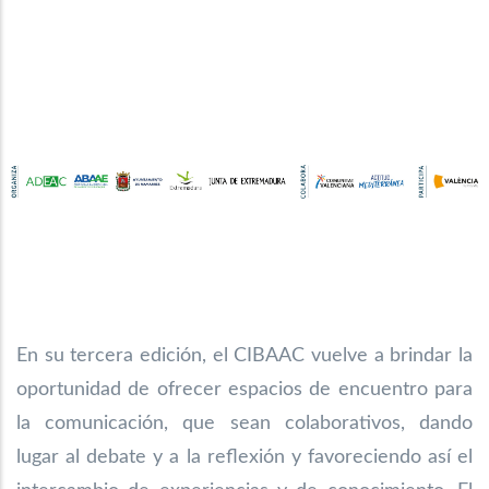
En su tercera edición, el CIBAAC vuelve a brindar la
oportunidad de ofrecer espacios de encuentro para
la comunicación, que sean colaborativos, dando
lugar al debate y a la reflexión y favoreciendo así el