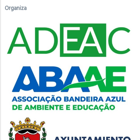
Organiza