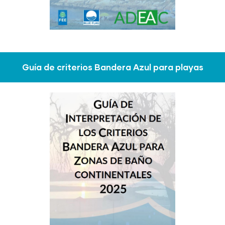
Guía de criterios Bandera Azul para playas