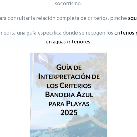
socorrismo.
ara consultar la relación completa de criterios, pinche
aqu
 edita una guía específica donde se recogen los
criterios
en aguas interiores
.