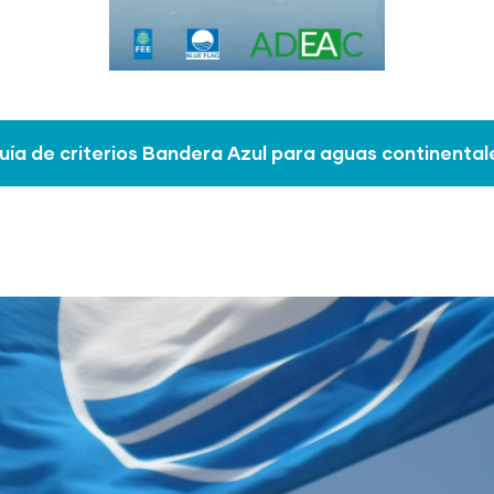
uía de criterios Bandera Azul para aguas continental