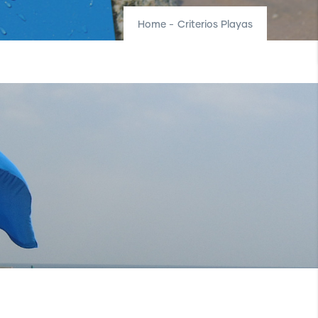
Home
-
Criterios Playas