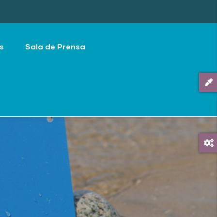
s
Sala de Prensa