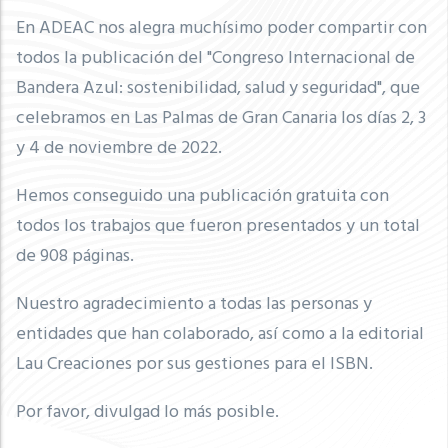
En ADEAC nos alegra muchísimo poder compartir con
todos la publicación del "Congreso Internacional de
Bandera Azul: sostenibilidad, salud y seguridad", que
celebramos en Las Palmas de Gran Canaria los días 2, 3
y 4 de noviembre de 2022.
Hemos conseguido una publicación gratuita con
todos los trabajos que fueron presentados y un total
de 908 páginas.
Nuestro agradecimiento a todas las personas y
entidades que han colaborado, así como a la editorial
Lau Creaciones por sus gestiones para el ISBN.
Por favor, divulgad lo más posible.