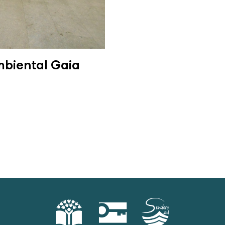
biental Gaia