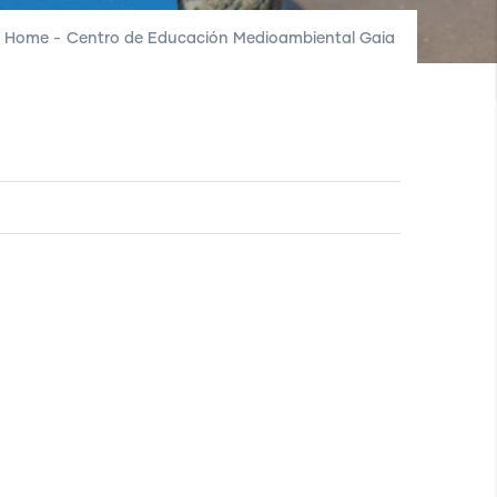
Home
-
Centro de Educación Medioambiental Gaia