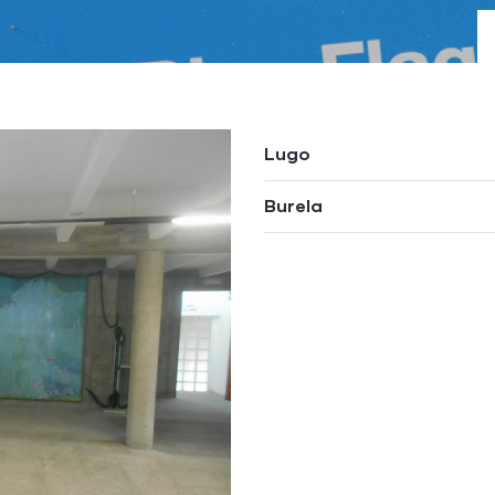
Lugo
Burela