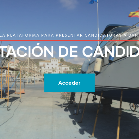
 LA PLATAFORMA PARA PRESENTAR CANDIDATURAS A BAN
TACIÓN DE CANDI
Acceder