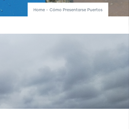
Home
-
Cómo Presentarse Puertos