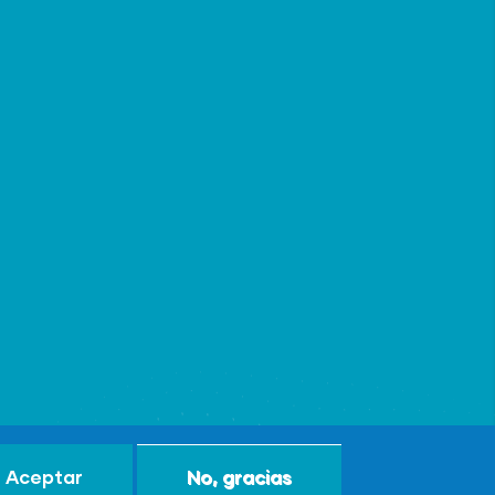
Aceptar
No, gracias