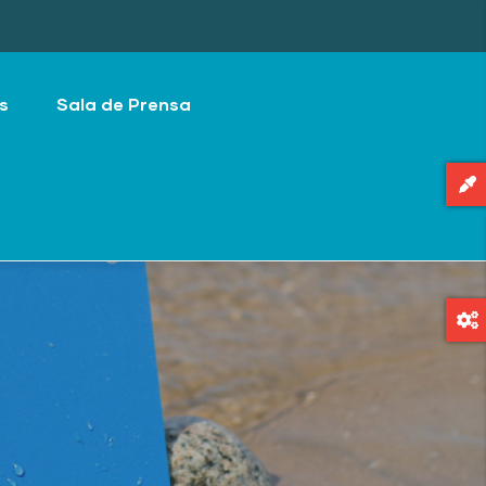
s
Sala de Prensa