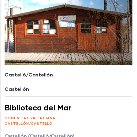
Castelló/Castellón
Castellón
Biblioteca del Mar
COMUNITAT VALENCIANA
CASTELLÓN/CASTELLÓ
Castellón (Castelló/Castellón)