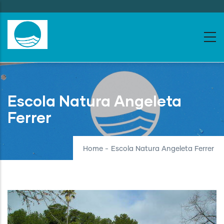
Skip
to
main
content
Escola Natura Angeleta
Ferrer
Home
-
Escola Natura Angeleta Ferrer