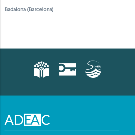
Badalona (Barcelona)