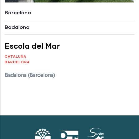
Barcelona
Badalona
Escola del Mar
CATALUÑA
BARCELONA
Badalona (Barcelona)