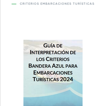
CRITERIOS EMBARCACIONES TURÍSTICAS