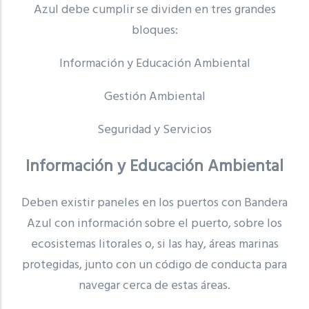
Azul debe cumplir se dividen en tres grandes
bloques:
Información y Educación Ambiental
Gestión Ambiental
Seguridad y Servicios
Información y Educación Ambiental
Deben existir paneles en los puertos con Bandera
Azul con información sobre el puerto, sobre los
ecosistemas litorales o, si las hay, áreas marinas
protegidas, junto con un código de conducta para
navegar cerca de estas áreas.