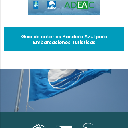
Guía de criterios Bandera Azul para
Embarcaciones Turísticas