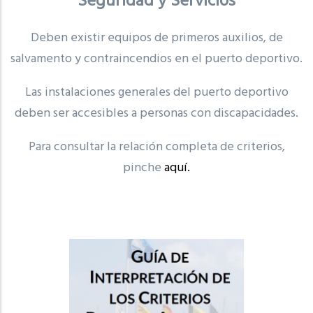
Seguridad y Servicios
Deben existir equipos de primeros auxilios, de
salvamento y contraincendios en el puerto deportivo.
Las instalaciones generales del puerto deportivo
deben ser accesibles a personas con discapacidades.
Para consultar la relación completa de criterios,
pinche
aquí.