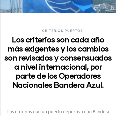
CRITERIOS PUERTOS
Los criterios son cada año
más exigentes y los cambios
son revisados y consensuados
a nivel internacional, por
parte de los Operadores
Nacionales Bandera Azul.
Los criterios que un puerto deportivo con Bandera