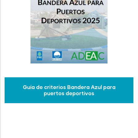
Guía de criterios Bandera Azul para
puertos deportivos