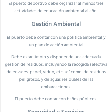
El puerto deportivo debe organizar al menos tres
actividades de educación ambiental al año.
Gestión Ambiental
El puerto debe contar con una política ambiental y
un plan de acción ambiental
Debe estar limpio y disponer de una adecuada
gestión de residuos, incluyendo la recogida selectiva
de envases, papel, vidrio, etc. así como de residuos
peligrosos, y de aguas residuales de las
embarcaciones.
El puerto debe contar con baños públicos.