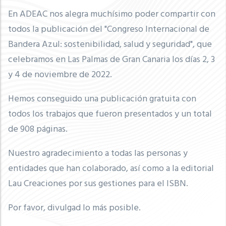
En ADEAC nos alegra muchísimo poder compartir con
todos la publicación del "Congreso Internacional de
Bandera Azul: sostenibilidad, salud y seguridad", que
celebramos en Las Palmas de Gran Canaria los días 2, 3
y 4 de noviembre de 2022.
Hemos conseguido una publicación gratuita con
todos los trabajos que fueron presentados y un total
de 908 páginas.
Nuestro agradecimiento a todas las personas y
entidades que han colaborado, así como a la editorial
Lau Creaciones por sus gestiones para el ISBN.
Por favor, divulgad lo más posible.