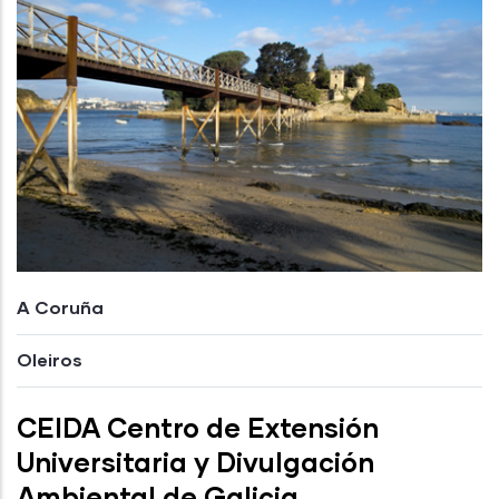
A Coruña
Oleiros
CEIDA Centro de Extensión
Universitaria y Divulgación
Ambiental de Galicia