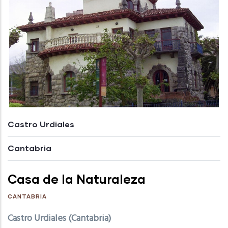
Castro Urdiales
Cantabria
Casa de la Naturaleza
CANTABRIA
Castro Urdiales (Cantabria)