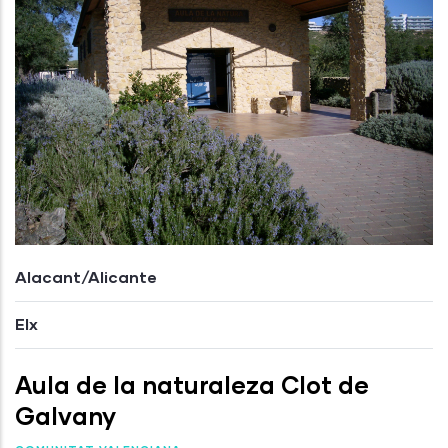
Alacant/Alicante
Elx
Aula de la naturaleza Clot de
Galvany