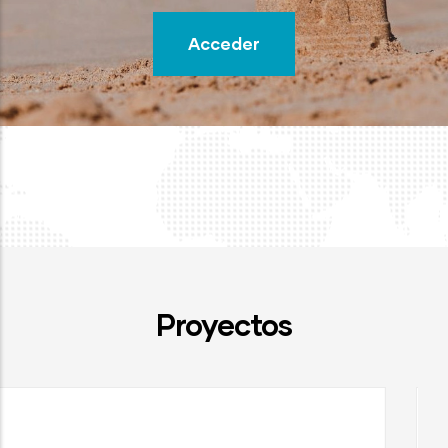
Acceder
Proyectos