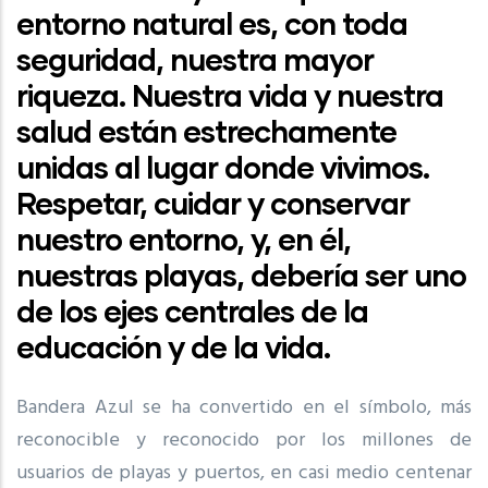
entorno natural es, con toda
seguridad, nuestra mayor
riqueza. Nuestra vida y nuestra
salud están estrechamente
unidas al lugar donde vivimos.
Respetar, cuidar y conservar
nuestro entorno, y, en él,
nuestras playas, debería ser uno
de los ejes centrales de la
educación y de la vida.
Bandera Azul se ha convertido en el símbolo, más
reconocible y reconocido por los millones de
usuarios de playas y puertos, en casi medio centenar