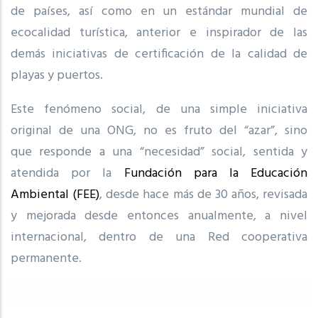
de países, así como en un estándar mundial de
ecocalidad turística, anterior e inspirador de las
demás iniciativas de certificación de la calidad de
playas y puertos.
Este fenómeno social, de una simple iniciativa
original de una ONG, no es fruto del “azar”, sino
que responde a una “necesidad” social, sentida y
atendida por la
Fundación para la Educación
Ambiental (FEE)
, desde hace más de 30 años, revisada
y mejorada desde entonces anualmente, a nivel
internacional, dentro de una Red cooperativa
permanente.