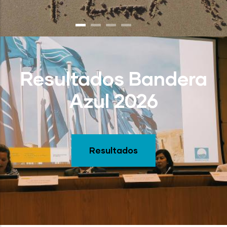
Resultados Bandera
Azul 2026
Resultados