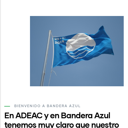
BIENVENIDO A BANDERA AZUL
En ADEAC y en Bandera Azul
tenemos muy claro que nuestro