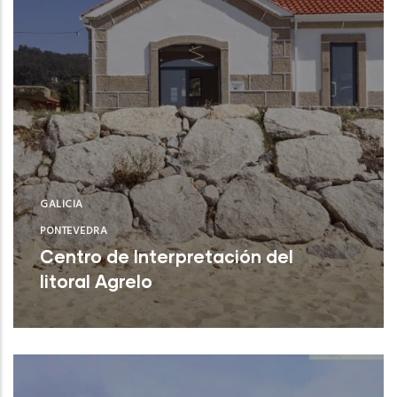
GALICIA
PONTEVEDRA
Centro de Interpretación del
litoral Agrelo
Bueu (Pontevedra)