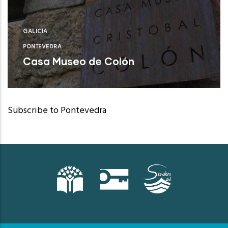
GALICIA
PONTEVEDRA
Casa Museo de Colón
Poio (Pontevedra)
Subscribe to Pontevedra