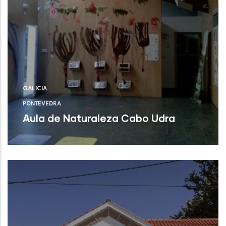
GALICIA
PONTEVEDRA
Aula de Naturaleza Cabo Udra
Bueu (Pontevedra)