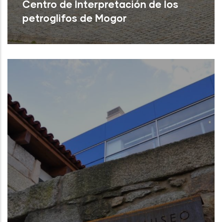
Centro de Interpretación de los
petroglifos de Mogor
Marín (Pontevedra)