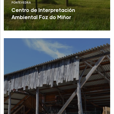
PONTEVEDRA
Centro de Interpretación
Ambiental Foz do Miñor
Baiona (Pontevedra)