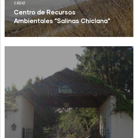
CÁDIZ
Centro de Recursos
Ambientales "Salinas Chiclana"
Chiclana (Cádiz)