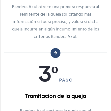
Bandera Azul ofrece una primera respuesta al
remitente de la queja solicitando más
información si fuera preciso, y valora si dicha
queja incurre en algún incumplimiento de los
criterios Bandera Azul.
3º
PASO
Tramitación de la queja