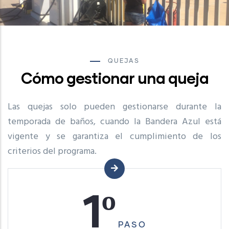
QUEJAS
Cómo gestionar una queja
Las quejas solo pueden gestionarse durante la
temporada de baños, cuando la Bandera Azul está
vigente y se garantiza el cumplimiento de los
criterios del programa.
1º
PASO