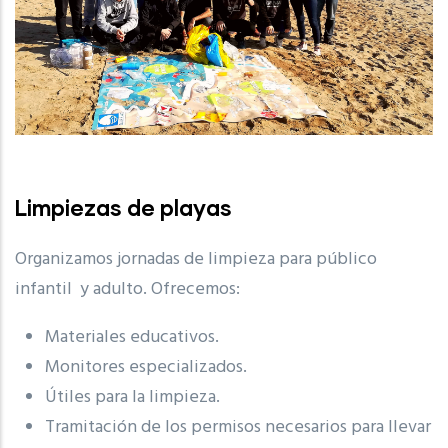
Limpiezas de playas
Organizamos jornadas de limpieza para público
infantil y adulto. Ofrecemos:
Materiales educativos.
Monitores especializados.
Útiles para la limpieza.
Tramitación de los permisos necesarios para llevar