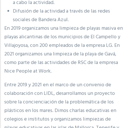
a cabo la actividad.
Difusión de la actividad a través de las redes
sociales de Bandera Azul.
En 2019 organizamos una limpieza de playas masiva en
playas alicantinas de los municipios de El Campello y
Villajoyosa, con 200 empleados de la empresa LG. En
2021 organizamos una limpieza de la playa de Gavá,
como parte de las actividades de RSC de la empresa
Nice People at Work.
Entre 2019 y 2021 en el marco de un convenio de
colaboración con LIDL, desarrollamos un proyecto
sobre la concienciación de la problemática de los
plásticos en los mares. Dimos charlas educativas en
colegios e institutos y organizamos limpiezas de
playas educativas en las islas de Mallorca, Tenerife y