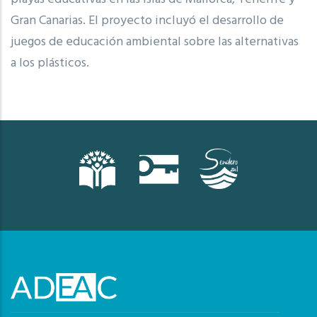
Gran Canarias. El proyecto incluyó el desarrollo de
juegos de educación ambiental sobre las alternativas
a los plásticos.