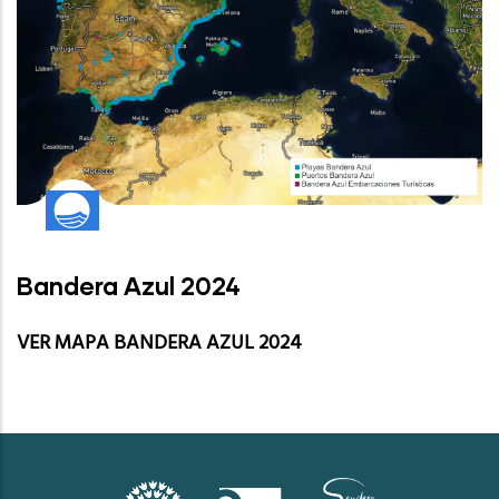
Bandera Azul 2024
VER MAPA BANDERA AZUL 2024