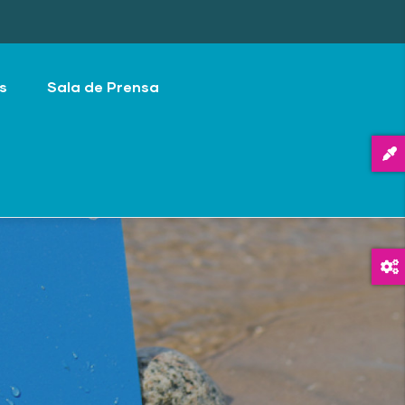
s
Sala de Prensa