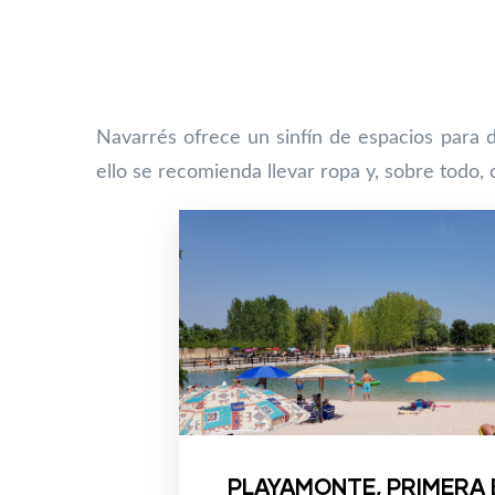
Navarrés ofrece un sinfín de espacios para d
ello se recomienda llevar ropa y, sobre todo,
PLAYAMONTE, PRIMERA