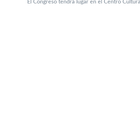
El Congreso tendrá lugar en el Centro Cultura