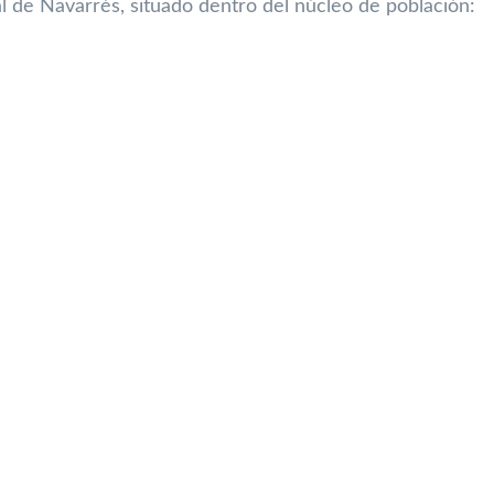
l de Navarrés, situado dentro del núcleo de población: