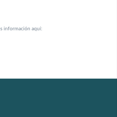
s información aquí: