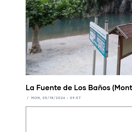
La Fuente de Los Baños (Mont
/
MON, 05/18/2026 - 09:57