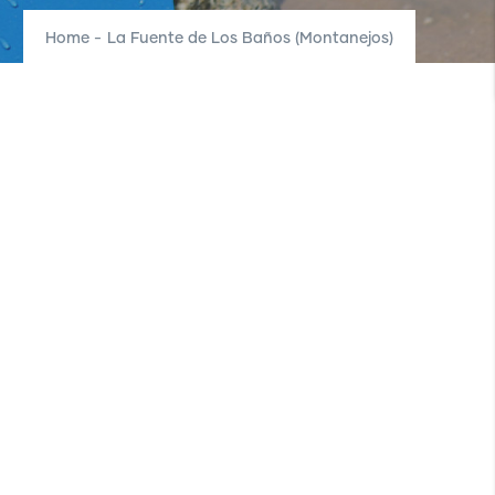
Home
-
La Fuente de Los Baños (Montanejos)