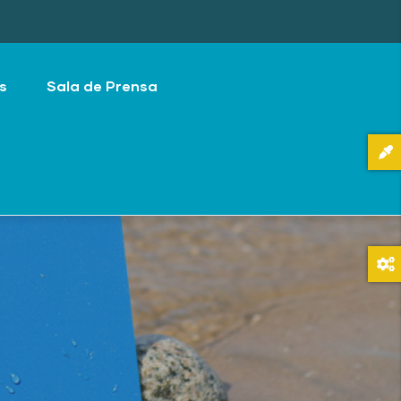
s
Sala de Prensa