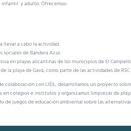
 infantil y adulto. Ofrecemos:
 llevar a cabo la actividad.
es sociales de Bandera Azul.
iva en playas alicantinas de los municipios de El Campello
de la playa de Gavá, como parte de las actividades de RSC
de colaboración con LIDL, desarrollamos un proyecto sobre
s en colegios e institutos y organizamos limpiezas de playa
lo de juegos de educación ambiental sobre las alternativas 