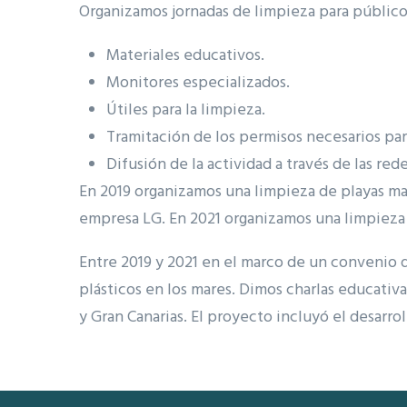
Organizamos jornadas de limpieza para público
Materiales educativos.
Monitores especializados.
Útiles para la limpieza.
Tramitación de los permisos necesarios para
Difusión de la actividad a través de las red
En 2019 organizamos una limpieza de playas mas
empresa LG. En 2021 organizamos una limpieza 
Entre 2019 y 2021 en el marco de un convenio 
plásticos en los mares. Dimos charlas educativa
y Gran Canarias. El proyecto incluyó el desarrol