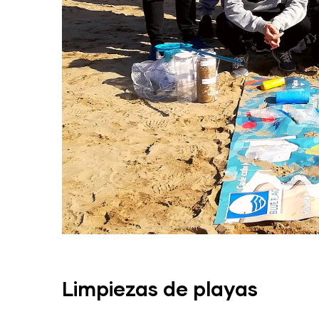
Limpiezas de playas