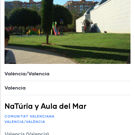
València/Valencia
Valencia
NaTúria y Aula del Mar
COMUNITAT VALENCIANA
VALENCIA/VALÈNCIA
Valencia (Valencia)