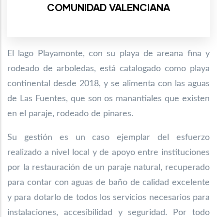
COMUNIDAD VALENCIANA
El lago Playamonte, con su playa de areana fina y
rodeado de arboledas, está catalogado
como playa
continental desde 2018, y se alimenta con las aguas
de Las Fuentes, que son
os manantiales que existen
en el paraje, rodeado de pinares.
Su gestión es un caso ejemplar del esfuerzo
realizado a nivel local y de apoyo entre instituciones
por la restauración de un paraje natural, recuperado
para contar con aguas de baño de calidad excelente
y para dotarlo de todos los servicios necesarios para
instalaciones, accesibilidad y seguridad. Por todo