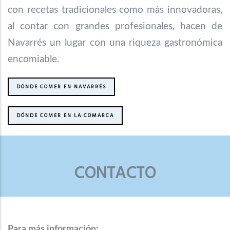
con recetas tradicionales como más innovadoras,
al contar con grandes profesionales, hacen de
Navarrés un lugar con una riqueza gastronómica
encomiable.
DÓNDE COMER EN NAVARRÉS
DÓNDE COMER EN LA COMARCA
CONTACTO
Para más información: