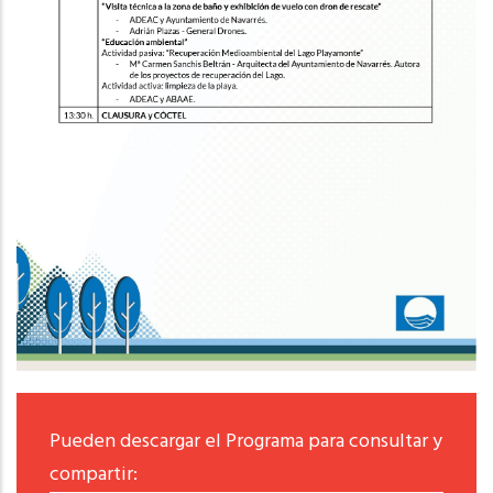
Pueden descargar el Programa para consultar y
compartir: