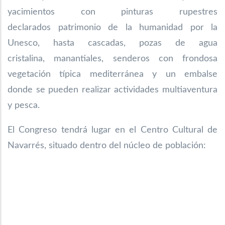
yacimientos con pinturas rupestres
declarados
patrimonio de la humanidad por la
Unesco, hasta cascadas, pozas de agua
cristalina,
manantiales, senderos con frondosa
vegetación típica mediterránea y un embalse
donde
se pueden realizar actividades multiaventura
y pesca.
El Congreso tendrá lugar en el Centro Cultural de
Navarrés, situado dentro del núcleo de población: