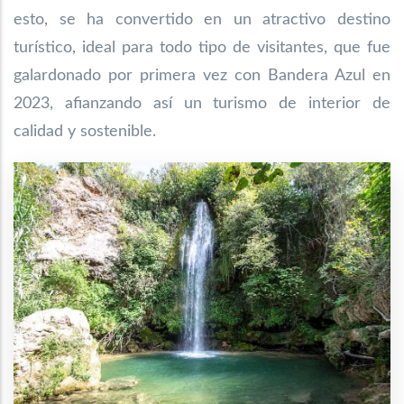
esto, se ha convertido en un atractivo destino
turístico, ideal para todo tipo de visitantes, que fue
galardonado por primera vez con Bandera Azul en
2023, afianzando así un turismo de interior de
calidad y sostenible.