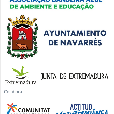
Colabora