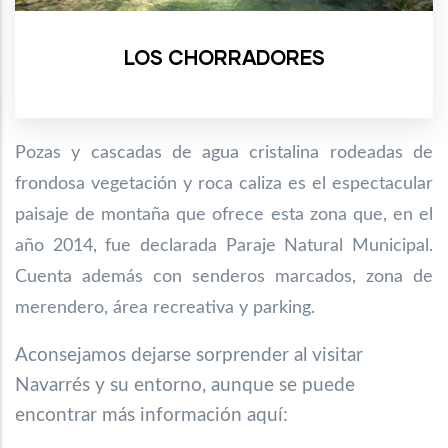
LOS CHORRADORES
Pozas y cascadas de agua cristalina rodeadas de
frondosa vegetación y roca caliza es el espectacular
paisaje de montaña que ofrece esta zona que, en el
año 2014, fue declarada Paraje Natural Municipal.
Cuenta además con senderos marcados, zona de
merendero, área recreativa y parking.
Aconsejamos dejarse sorprender al visitar
Navarrés y su entorno, aunque se puede
encontrar más información aquí: