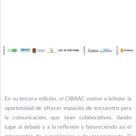
En su tercera edición, el CIBAAC vuelve a brindar la
oportunidad de ofrecer espacios de encuentro para
la comunicación, que sean colaborativos, dando
lugar al debate y a la reflexión y favoreciendo así el