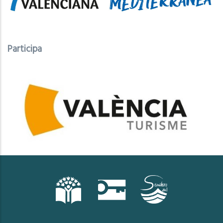
Participa