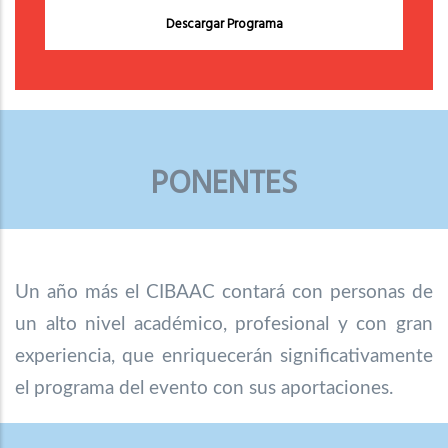
Descargar Programa
PONENTES
Un año más el CIBAAC contará con personas de
un alto nivel académico, profesional y con gran
experiencia, que enriquecerán significativamente
el programa del evento con sus aportaciones.