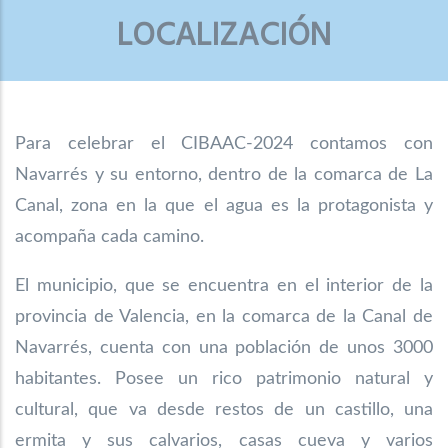
LOCALIZACIÓN
Para celebrar el CIBAAC-2024 contamos con
Navarrés y su entorno, dentro de la comarca de La
Canal, zona en la que el agua es la protagonista y
acompaña cada camino.
El municipio, que se encuentra en el interior de la
provincia de Valencia, en la comarca
de la Canal de
Navarrés, cuenta con una población de unos 3000
habitantes. Posee un
rico patrimonio natural y
cultural, que va desde restos de un castillo, una
ermita y sus
calvarios, casas cueva y varios