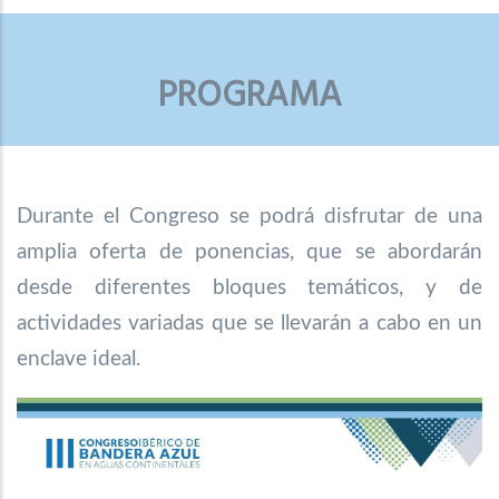
PROGRAMA
Durante el Congreso se podrá disfrutar de una
amplia oferta de ponencias, que se abordarán
desde diferentes bloques temáticos, y de
actividades variadas que se llevarán a cabo en un
enclave ideal.