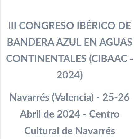
III CONGRESO IBÉRICO DE
BANDERA AZUL EN AGUAS
CONTINENTALES
(
CIBAAC -
2024)
Navarrés (Valencia)
- 25-26
Abril de 2024 - Centro
Cultural de Navarrés