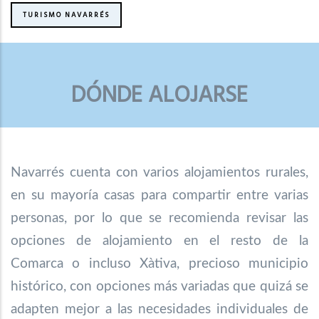
TURISMO NAVARRÉS
DÓNDE ALOJARSE
Navarrés cuenta con varios alojamientos rurales,
en su mayoría casas para compartir entre varias
personas, por lo que se recomienda revisar las
opciones de alojamiento en el resto de la
Comarca o incluso Xàtiva, precioso municipio
histórico, con opciones más variadas que quizá se
adapten mejor a las necesidades individuales de