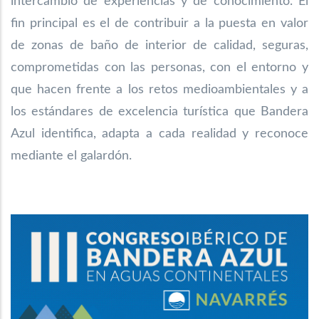
intercambio de experiencias y de conocimiento. El
fin principal es el de contribuir a la puesta en valor
de zonas de baño de interior de calidad, seguras,
comprometidas con las personas, con el entorno y
que hacen frente a los retos medioambientales y a
los estándares de excelencia turística que Bandera
Azul identifica, adapta a cada realidad y reconoce
mediante el galardón.