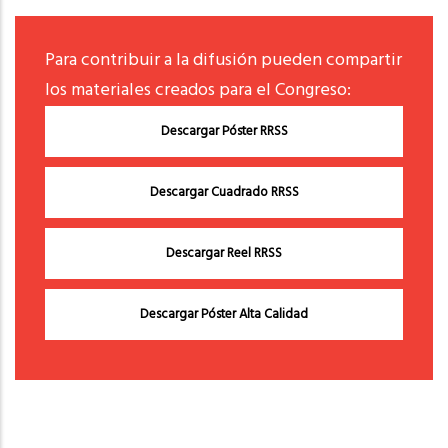
Para contribuir a la difusión pueden compartir
los materiales creados para el Congreso:
Descargar Póster RRSS
Descargar Cuadrado RRSS
Descargar Reel RRSS
Descargar Póster Alta Calidad