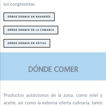
los congresistas.
DÓNDE DORMIR EN NAVARRÉS
DÓNDE DORMIR EN LA COMARCA
DÓNDE DORMIR EN XÀTIVA
DÓNDE COMER
Productos autóctonos de la zona, como miel y
aceite, así como la extensa oferta culinaria, tanto