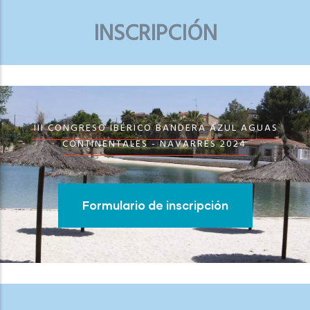
INSCRIPCIÓN
III CONGRESO IBÉRICO BANDERA AZUL AGUAS
CONTINENTALES - NAVARRÉS 2024
Formulario de inscripción