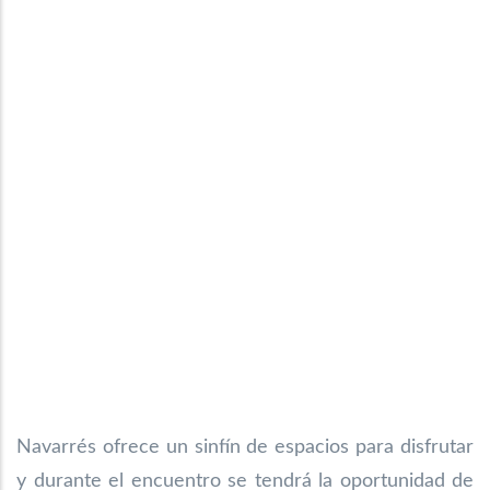
Navarrés ofrece un sinfín de espacios para disfrutar
y durante el encuentro se tendrá la oportunidad de