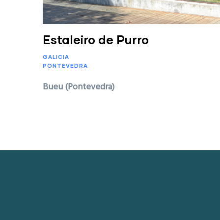
Estaleiro de Purro
GALICIA
PONTEVEDRA
Bueu (Pontevedra)