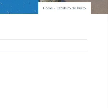
Home
-
Estaleiro de Purro