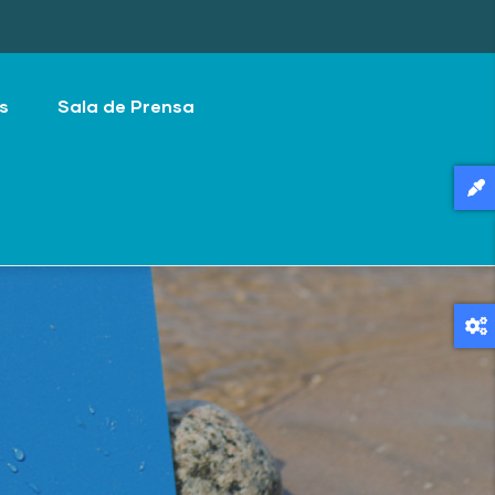
s
Sala de Prensa