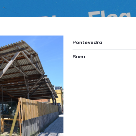
Pontevedra
Bueu