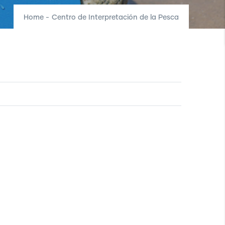
Home
-
Centro de Interpretación de la Pesca