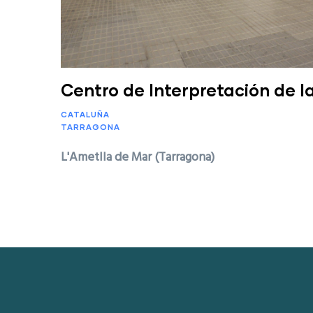
Centro de Interpretación de l
CATALUÑA
TARRAGONA
L'Ametlla de Mar (Tarragona)