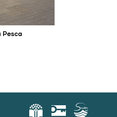
a Pesca