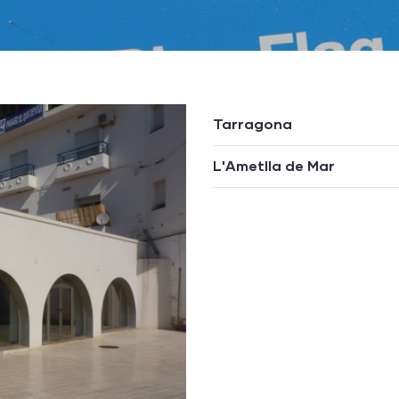
Tarragona
L'Ametlla de Mar