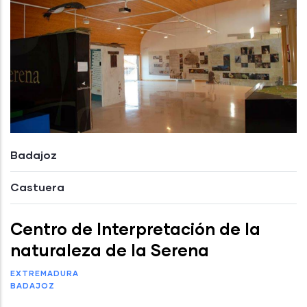
Badajoz
Castuera
Centro de Interpretación de la
naturaleza de la Serena
EXTREMADURA
BADAJOZ