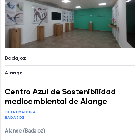
Badajoz
Alange
Centro Azul de Sostenibilidad
medioambiental de Alange
EXTREMADURA
BADAJOZ
Alange (Badajoz)