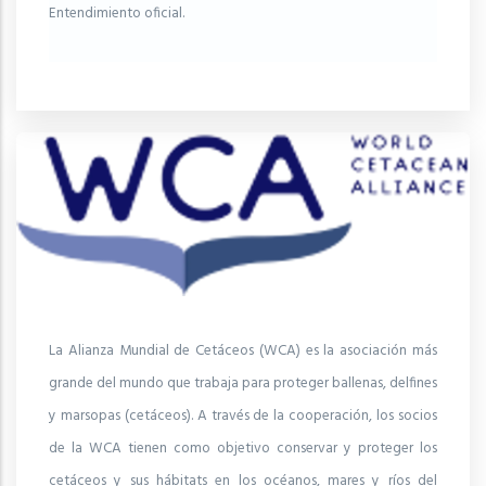
Entendimiento oficial.
La Alianza Mundial de Cetáceos (WCA) es la asociación más
grande del mundo que trabaja para proteger ballenas, delfines
y marsopas (cetáceos). A través de la cooperación, los socios
de la WCA tienen como objetivo conservar y proteger los
cetáceos y sus hábitats en los océanos, mares y ríos del