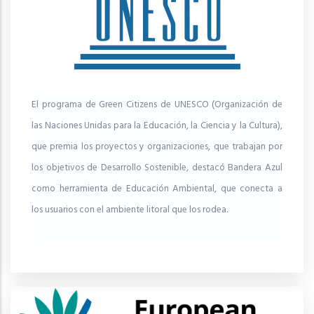
El programa de Green Citizens de UNESCO (Organización de
las Naciones Unidas para la Educación, la Ciencia y la Cultura),
que premia los proyectos y organizaciones, que trabajan por
los objetivos de Desarrollo Sostenible, destacó Bandera Azul
como herramienta de Educación Ambiental, que conecta a
los usuarios con el ambiente litoral que los rodea.