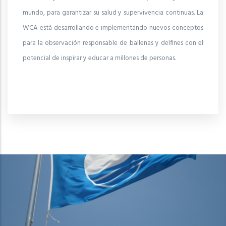
mundo, para garantizar su salud y supervivencia continuas. La
WCA está desarrollando e implementando nuevos conceptos
para la observación responsable de ballenas y delfines con el
potencial de inspirar y educar a millones de personas.