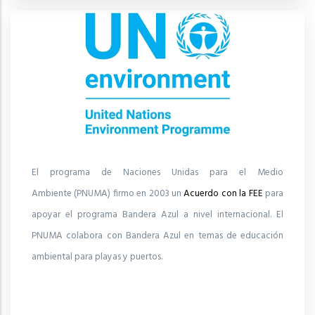
El programa de Naciones Unidas para el Medio
Ambiente (PNUMA) firmo en 2003 un
Acuerdo con la FEE
para
apoyar el programa Bandera Azul a nivel internacional. El
PNUMA colabora con Bandera Azul en temas de educación
ambiental para playas y puertos.