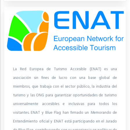
La Red Europea de Turismo Accesible (ENAT) es una
asociación sin fines de lucro con una base global de
miembros, que trabaja con el sector público, la industria del
turismo y las ONG para garantizar oportunidades de turismo
universalmente accesibles e inclusivas para todos los
visitantes. ENAT y Blue Flag han firmado un Memorando de
Entendimiento oficial y ENAT está participando en el Jurado