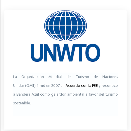
La Organización Mundial del Turismo de Naciones
Unidas (OMT) firmó en 2007 un
Acuerdo con la FEE
y reconoce
a Bandera Azul como galardón ambiental a favor del turismo
sostenible.