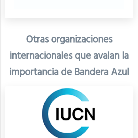
Otras organizaciones
internacionales que avalan la
importancia de Bandera Azul