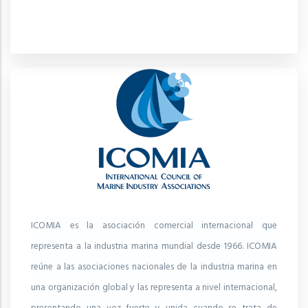
ICOMIA es la asociación comercial internacional que
representa a la industria marina mundial desde 1966. ICOMIA
reúne a las asociaciones nacionales de la industria marina en
una organización global y las representa a nivel internacional,