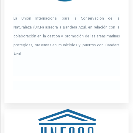
La Unión Internacional para la Conservación de la
Naturaleza (UICN) asesora a Bandera Azul, en relación con la
colaboración en la gestión y promoción de las áreas marinas
protegidas, presentes en municipios y puertos con Bandera
Azul.