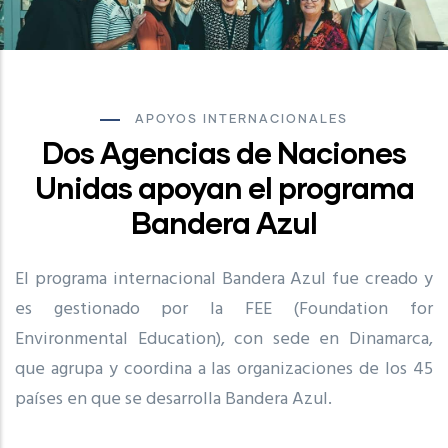
APOYOS INTERNACIONALES
Dos Agencias de Naciones
Unidas apoyan el programa
Bandera Azul
El programa internacional Bandera Azul fue creado y
es gestionado por la FEE (Foundation for
Environmental Education), con sede en Dinamarca,
que agrupa y coordina a las organizaciones de los 45
países en que se desarrolla Bandera Azul.